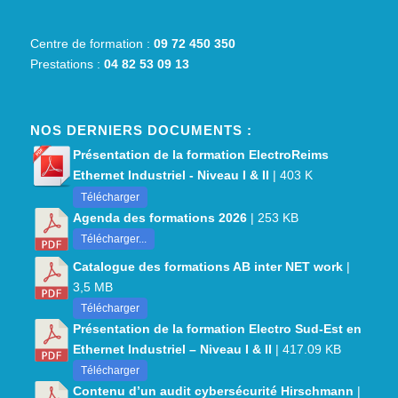
Centre de formation :
09 72 450 350
Prestations :
04 82 53 09 13
NOS DERNIERS DOCUMENTS :
Présentation de la formation ElectroReims
Ethernet Industriel - Niveau I & II
| 403 K
Télécharger
Agenda des formations 2026
| 253 KB
Télécharger...
Catalogue des formations AB inter NET work
|
3,5 MB
Télécharger
Présentation de la formation Electro Sud-Est en
Ethernet Industriel – Niveau I & II
| 417.09 KB
Télécharger
Contenu d’un audit cybersécurité Hirschmann
|