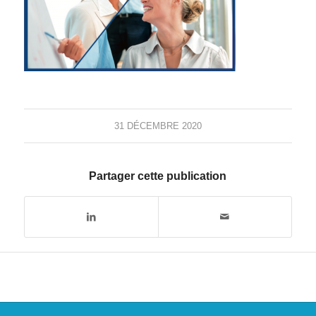
31 DÉCEMBRE 2020
Partager cette publication