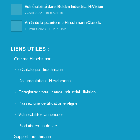
Vulnérabilité dans Belden Industrial HiVision
7 avril 2023 - 15 h 32 min
Arrêt de la plateforme Hirschmann Classic
15 mars 2023 - 15 h 21 min
LIENS UTILES :
– Gamme Hirschmann
e-Catalogue Hirschmann
Documentations Hirschmann
Enregistrer votre licence industrial Hivision
Passez une certification en-ligne
Vulnérabilités annoncées
Produits en fin de vie
– Support Hirschmann