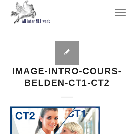
IMAGE-INTRO-COURS-
BELDEN-CT1-CT2