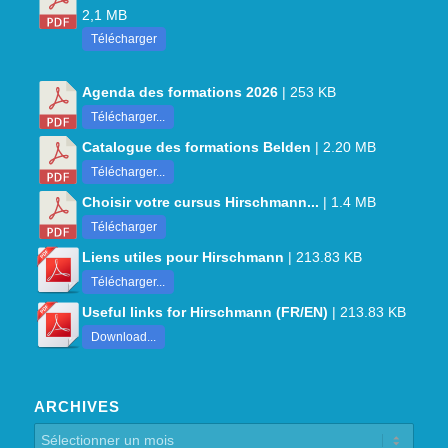
2,1 MB
Télécharger
Agenda des formations 2026
| 253 KB
Télécharger...
Catalogue des formations Belden
| 2.20 MB
Télécharger...
Choisir votre cursus Hirschmann...
| 1.4 MB
Télécharger
Liens utiles pour Hirschmann
| 213.83 KB
Télécharger...
Useful links for Hirschmann (FR/EN)
| 213.83 KB
Download...
ARCHIVES