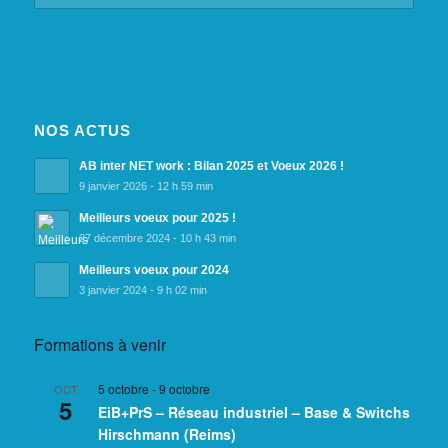
NOS ACTUS
AB inter NET work : Bilan 2025 et Voeux 2026 !
9 janvier 2026 - 12 h 59 min
Meilleurs voeux pour 2025 !
27 décembre 2024 - 10 h 43 min
Meilleurs voeux pour 2024
3 janvier 2024 - 9 h 02 min
Formations à venir
5 octobre
-
9 octobre
OCT
5
EiB+PrS – Réseau industriel – Base & Switchs
Hirschmann (Reims)