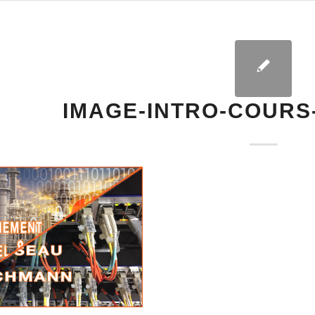
IMAGE-INTRO-COURS-