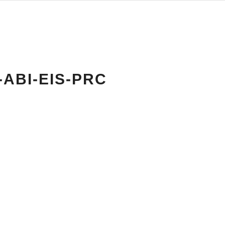
ABI-EIS-PRC